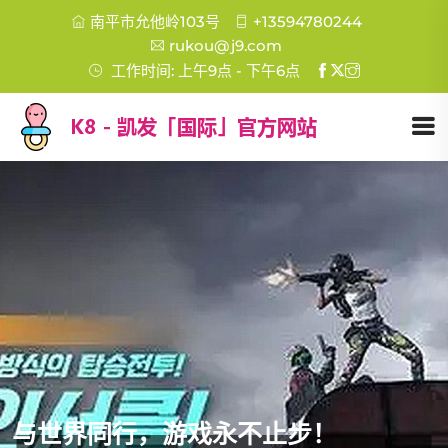
南平市允他岭103号
+13594780244
rukou@j9.com
工作时间: 上午9点 - 下午6点
探索未知，游戏新世界！