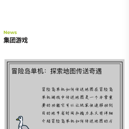
News
集团游戏