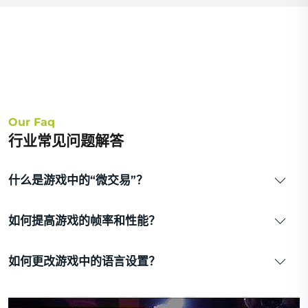
Our Faq
行业常见问题解答
什么是游戏中的“微交易”？
如何提高游戏的帧率和性能？
如何更改游戏中的语言设置？