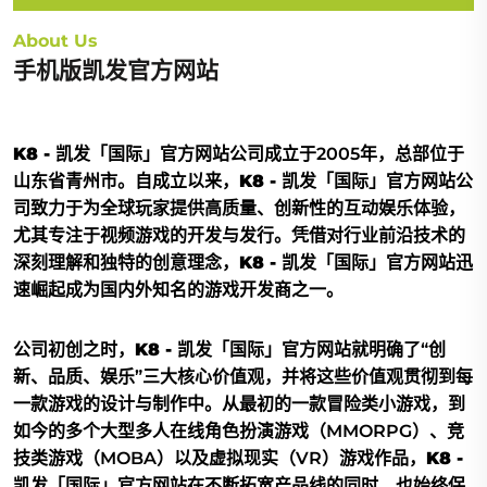
About Us
手机版凯发官方网站
K8 - 凯发「国际」官方网站
公司成立于2005年，总部位于
山东省青州市。自成立以来，
K8 - 凯发「国际」官方网站
公
司致力于为全球玩家提供高质量、创新性的互动娱乐体验，
尤其专注于视频游戏的开发与发行。凭借对行业前沿技术的
深刻理解和独特的创意理念，
K8 - 凯发「国际」官方网站
迅
速崛起成为国内外知名的游戏开发商之一。
公司初创之时，
K8 - 凯发「国际」官方网站
就明确了“创
新、品质、娱乐”三大核心价值观，并将这些价值观贯彻到每
一款游戏的设计与制作中。从最初的一款冒险类小游戏，到
如今的多个大型多人在线角色扮演游戏（MMORPG）、竞
技类游戏（MOBA）以及虚拟现实（VR）游戏作品，
K8 -
凯发「国际」官方网站
在不断拓宽产品线的同时，也始终保