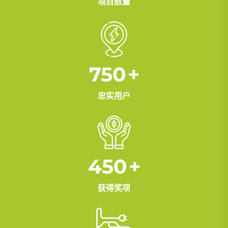
项目数量
750
+
忠实用户
450
+
获得奖项