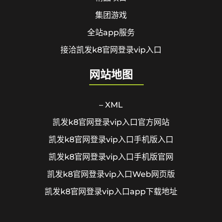
集团游戏
全站app服务
接洽凯发k8官网登录vip入口
网站地图
– XML
凯发k8官网登录vip入口官方网站
凯发k8官网登录vip入口手机版入口
凯发k8官网登录vip入口手机版官网
凯发k8官网登录vip入口Web网页版
凯发k8官网登录vip入口app下载地址