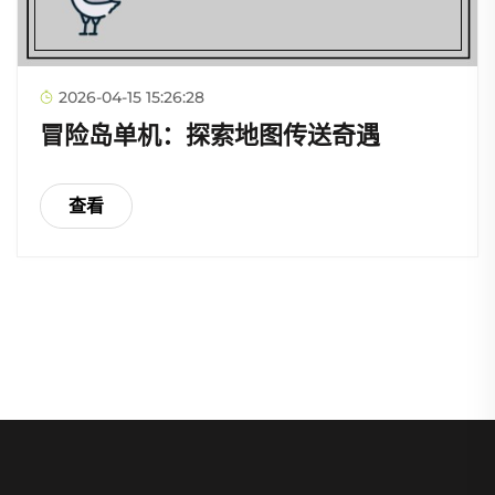
2026-04-14 15:25:34
全面战争三国：国家攻击之道
查看