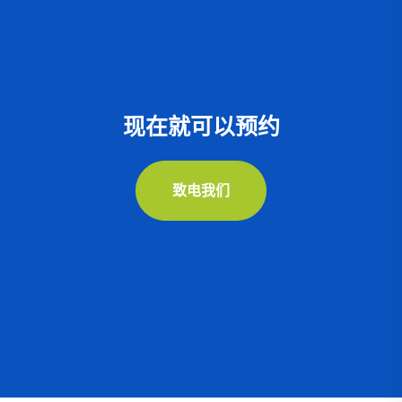
现在就可以预约
致电我们